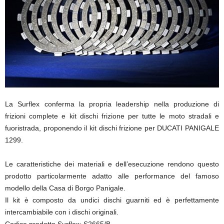
La Surflex conferma la propria leadership nella produzione di
frizioni complete e kit dischi frizione per tutte le moto stradali e
fuoristrada, proponendo il kit dischi frizione per DUCATI PANIGALE
1299.
Le caratteristiche dei materiali e dell’esecuzione rendono questo
prodotto particolarmente adatto alle performance del famoso
modello della Casa di Borgo Panigale.
Il kit è composto da undici dischi guarniti ed è perfettamente
intercambiabile con i dischi originali.